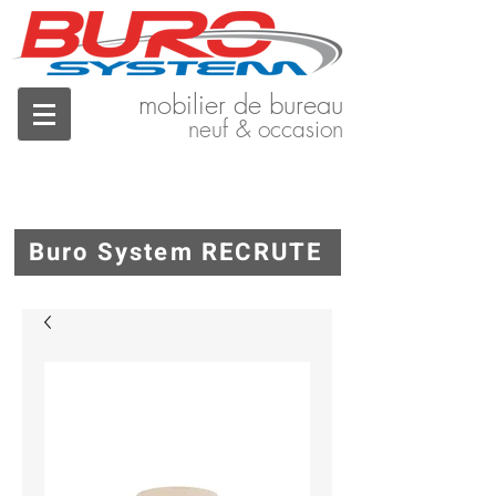
mobilier de bureau
neuf & occasion
Buro System RECRUTE