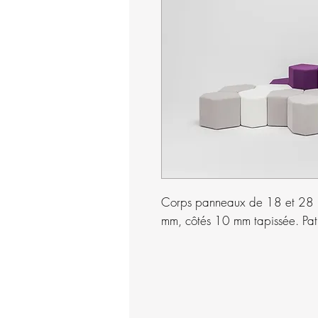
Corps panneaux de 18 et 28 
mm, côtés 10 mm tapissée. Pat