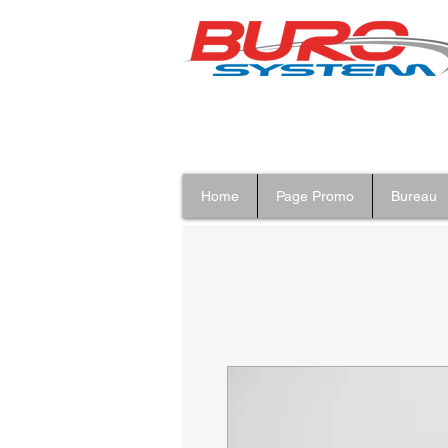
Home
Page Promo
Bureau