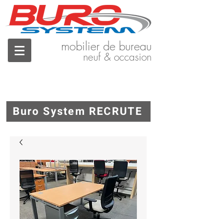
mobilier de bureau
neuf & occasion
Buro System RECRUTE