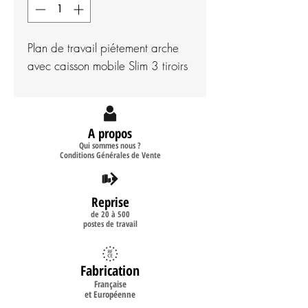
Plan de travail piétement arche
avec caisson mobile Slim 3 tiroirs
A propos
Qui sommes nous ?
Conditions Générales de Vente
Reprise
de 20 à 500
postes de travail
Fabrication
Française
et Européenne