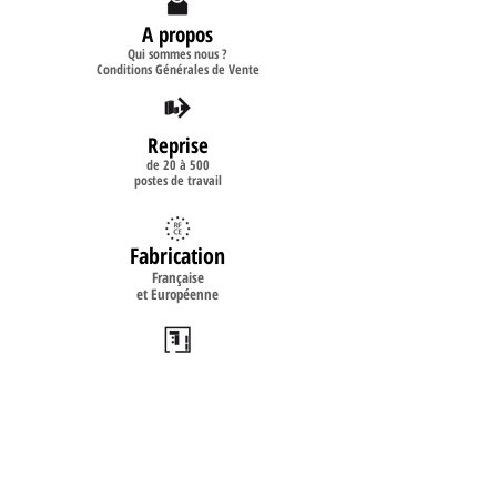
A propos
Qui sommes nous ?
Conditions Générales de Vente
Reprise
de 20 à 500
postes de travail
Fabrication
Française
et Européenne
Implantation
2D
3D
Livraison