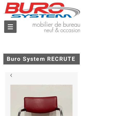
mobilier de bureau
neuf & occasion
Buro System RECRUTE