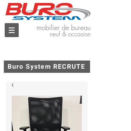
mobilier de bureau
neuf & occasion
Buro System RECRUTE