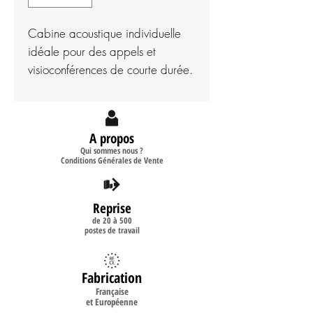
Cabine acoustique individuelle
idéale pour des appels et
visioconférences de courte durée.
A propos
Qui sommes nous ?
Conditions Générales de Vente
Reprise
de 20 à 500
postes de travail
Fabrication
Française
et Européenne