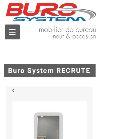
mobilier de bureau
neuf & occasion
Buro System RECRUTE