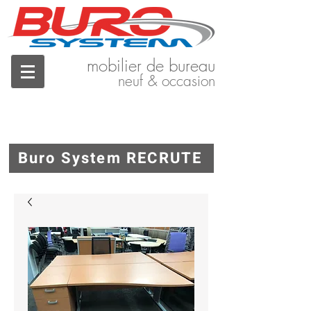
mobilier de bureau
neuf & occasion
Buro System RECRUTE