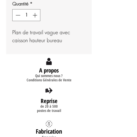
Quantité
*
Plan de travail vague avec
caisson hauteur bureau
A propos
Qui sommes nous ?
Conditions Générales de Vente
Reprise
de 20 à 500
postes de travail
Fabrication