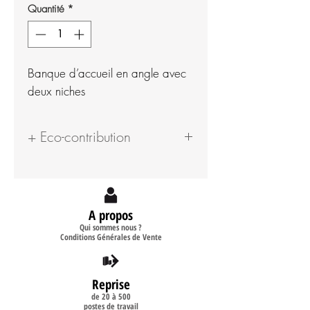
Quantité
*
Banque d’accueil en angle avec
deux niches
+ Eco-contribution
7.81 €
A propos
Qui sommes nous ?
Conditions Générales de Vente
Reprise
de 20 à 500
postes de travail