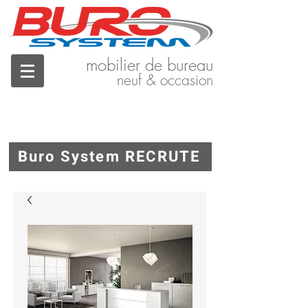
mobilier de bureau
neuf & occasion
Buro System RECRUTE