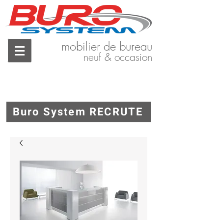
mobilier de bureau
neuf & occasion
Buro System RECRUTE