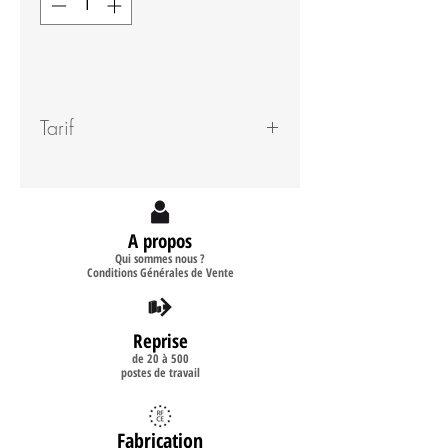
Tarif
Nous consulter
A propos
Qui sommes nous ?
Conditions Générales de Vente
Reprise
de 20 à 500
postes de travail
Fabrication