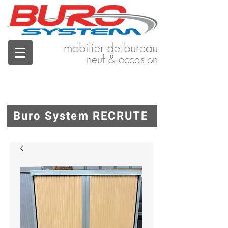
mobilier de bureau
neuf & occasion
Buro System RECRUTE