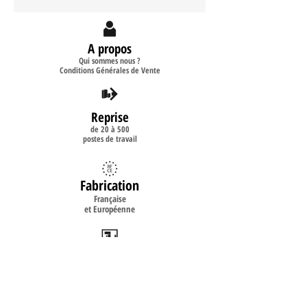
A propos
Qui sommes nous ?
Conditions Générales de Vente
Reprise
de 20 à 500
postes de travail
Fabrication
Française
et Européenne
Implantation
2D
3D