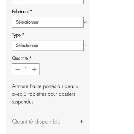
Fabricant
*
Type
*
Quantité
*
Armoire haute portes à rideaux
avec 5 tablettes pour dossiers
suspendus
Quantité disponible
5