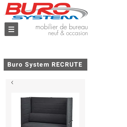
mobilier de bureau
neuf & occasion
Buro System RECRUTE