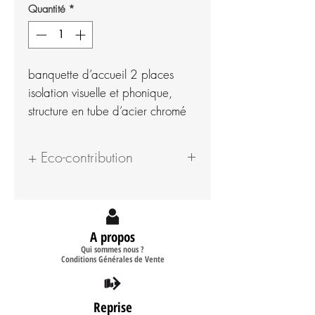
Quantité
*
banquette d’accueil 2 places
isolation visuelle et phonique,
structure en tube d’acier chromé
+ Eco-contribution
7.51 €
A propos
Qui sommes nous ?
Conditions Générales de Vente
Reprise